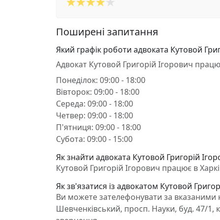
Поширені запитання
Який графік роботи адвоката Кутовой Гри
Адвокат Кутовой Григорій Ігорович працю
Понеділок: 09:00 - 18:00
Вівторок: 09:00 - 18:00
Середа: 09:00 - 18:00
Четвер: 09:00 - 18:00
П'ятниця: 09:00 - 18:00
Субота: 09:00 - 15:00
Як знайти адвоката Кутовой Григорій Ігоро
Кутовой Григорій Ігорович працює в Харків
Як зв'язатися із адвокатом Кутовой Григор
Ви можете зателефонувати за вказаними н
Шевченківський, просп. Науки, буд. 47/1, 