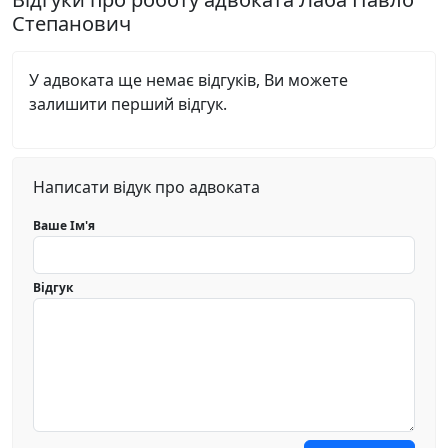
Степанович
У адвоката ще немає відгуків, Ви можете
залишити перший відгук.
Написати відук про адвоката
Ваше Ім'я
Відгук