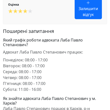
Оцінка
Залишити
відгук
Поширені запитання
Який графік роботи адвоката Лаба Павло
Степанович?
Адвокат Лаба Павло Степанович працює:
Понеділок: 08:00 - 17:00
Вівторок: 08:00 - 17:00
Середа: 08:00 - 17:00
Четвер: 08:00 - 17:00
П'ятниця: 08:00 - 17:00
Субота: 11:00 - 16:00
Як знайти адвоката Лаба Павло Степанович у м.
Харків?
Лаба Павло Степанович працює в Харків, р-н