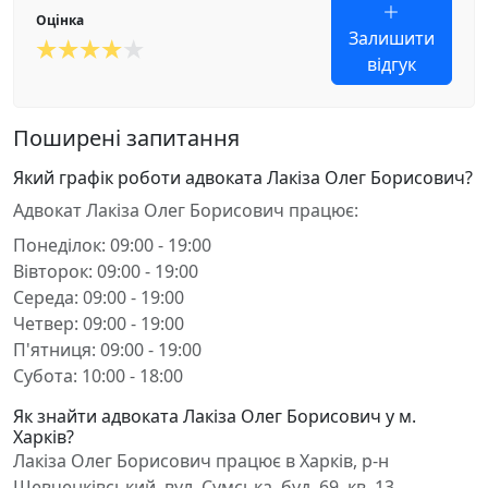
Оцінка
Залишити
відгук
Поширені запитання
Який графік роботи адвоката Лакіза Олег Борисович?
Адвокат Лакіза Олег Борисович працює:
Понеділок: 09:00 - 19:00
Вівторок: 09:00 - 19:00
Середа: 09:00 - 19:00
Четвер: 09:00 - 19:00
П'ятниця: 09:00 - 19:00
Субота: 10:00 - 18:00
Як знайти адвоката Лакіза Олег Борисович у м.
Харків?
Лакіза Олег Борисович працює в Харків, р-н
Шевченківський, вул. Сумська, буд. 69, кв. 13