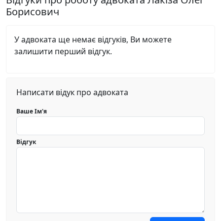
Борисович
У адвоката ще немає відгуків, Ви можете
залишити перший відгук.
Написати відук про адвоката
Ваше Ім'я
Відгук