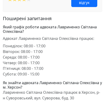
відгук
Поширені запитання
Який графік роботи адвоката Лавриненко Світлана
Олексіївна?
Адвокат Лавриненко Світлана Олексіївна працює:
Понеділок: 08:00 - 17:00
Вівторок: 08:00 - 17:00
Середа: 08:00 - 17:00
Четвер: 08:00 - 17:00
П'ятниця: 08:00 - 17:00
Субота: 09:00 - 15:00
Як знайти адвоката Лавриненко Світлана Олексіївна у
м. Херсон?
Лавриненко Світлана Олексіївна працює в Херсон, р-
н Суворовський, вул. Суворова, буд. 30