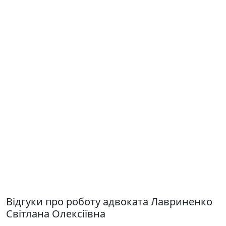
Відгуки про роботу адвоката Лавриненко
Світлана Олексіївна