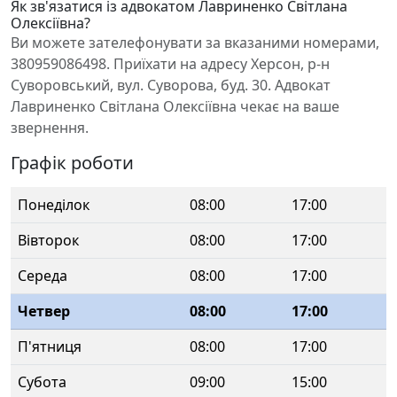
Як зв'язатися із адвокатом Лавриненко Світлана
Олексіївна?
Ви можете зателефонувати за вказаними номерами,
380959086498. Приїхати на адресу Херсон, р-н
Суворовський, вул. Суворова, буд. 30. Адвокат
Лавриненко Світлана Олексіївна чекає на ваше
звернення.
Графік роботи
Понеділок
08:00
17:00
Вівторок
08:00
17:00
Середа
08:00
17:00
Четвер
08:00
17:00
П'ятниця
08:00
17:00
Субота
09:00
15:00