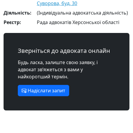
Суворова, буд. 30
Діяльність:
(Індивідуальна адвокатська діяльність)
Реєстр:
Рада адвокатів Херсонської області
Зверніться до адвоката онлайн
Будь ласка, залиште свою заявку, і
адвокат зв’яжеться з вами у
найкоротший термін.
Надіслати запит