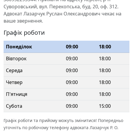
Суворовський, вул. Перекопська, буд. 20, оф. 312.
Адвокат Лазарчук Руслан Олександрович чекає на
ваше звернення.
Графік роботи
Понеділок
09:00
18:00
Вівторок
09:00
18:00
Середа
09:00
18:00
Четвер
09:00
18:00
П'ятниця
09:00
18:00
Субота
09:00
15:00
Графік роботи та прийому можуть змінитися! Попередньо
уточніть по робочому телефону адвоката Лазарчук Р. О.