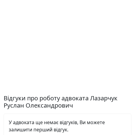
Відгуки про роботу адвоката Лазарчук
Руслан Олександрович
У адвоката ще немає відгуків, Ви можете
залишити перший відгук.