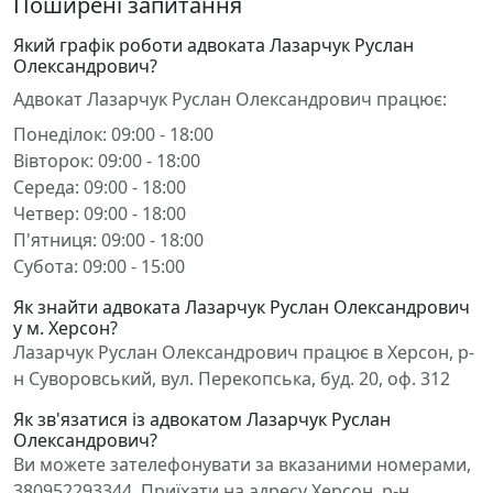
Поширені запитання
Який графік роботи адвоката Лазарчук Руслан
Олександрович?
Адвокат Лазарчук Руслан Олександрович працює:
Понеділок: 09:00 - 18:00
Вівторок: 09:00 - 18:00
Середа: 09:00 - 18:00
Четвер: 09:00 - 18:00
П'ятниця: 09:00 - 18:00
Субота: 09:00 - 15:00
Як знайти адвоката Лазарчук Руслан Олександрович
у м. Херсон?
Лазарчук Руслан Олександрович працює в Херсон, р-
н Суворовський, вул. Перекопська, буд. 20, оф. 312
Як зв'язатися із адвокатом Лазарчук Руслан
Олександрович?
Ви можете зателефонувати за вказаними номерами,
380952293344. Приїхати на адресу Херсон, р-н