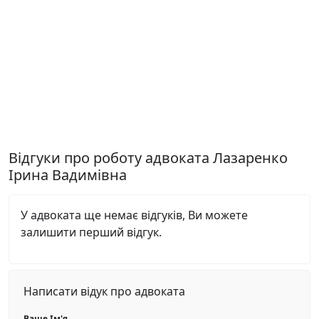
Відгуки про роботу адвоката Лазаренко
Ірина Вадимівна
У адвоката ще немає відгуків, Ви можете
залишити перший відгук.
Написати відук про адвоката
Ваше Ім'я