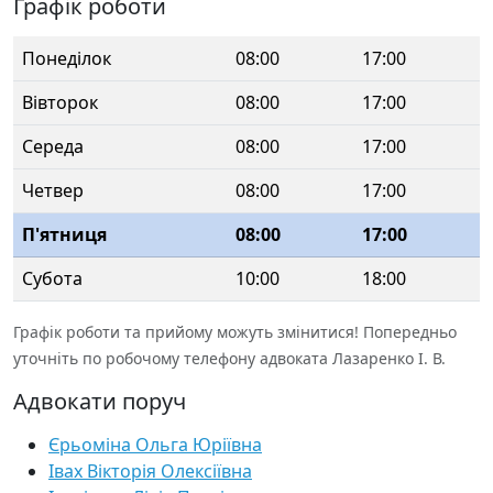
Графік роботи
Понеділок
08:00
17:00
Вівторок
08:00
17:00
Середа
08:00
17:00
Четвер
08:00
17:00
П'ятниця
08:00
17:00
Субота
10:00
18:00
Графік роботи та прийому можуть змінитися! Попередньо
уточніть по робочому телефону адвоката Лазаренко І. В.
Адвокати поруч
Єрьоміна Ольга Юріївна
Івах Вікторія Олексіївна