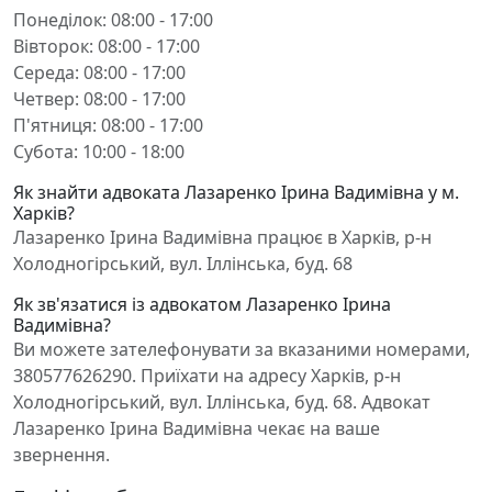
Понеділок: 08:00 - 17:00
Вівторок: 08:00 - 17:00
Середа: 08:00 - 17:00
Четвер: 08:00 - 17:00
П'ятниця: 08:00 - 17:00
Субота: 10:00 - 18:00
Як знайти адвоката Лазаренко Ірина Вадимівна у м.
Харків?
Лазаренко Ірина Вадимівна працює в Харків, р-н
Холодногірський, вул. Іллінська, буд. 68
Як зв'язатися із адвокатом Лазаренко Ірина
Вадимівна?
Ви можете зателефонувати за вказаними номерами,
380577626290. Приїхати на адресу Харків, р-н
Холодногірський, вул. Іллінська, буд. 68. Адвокат
Лазаренко Ірина Вадимівна чекає на ваше
звернення.