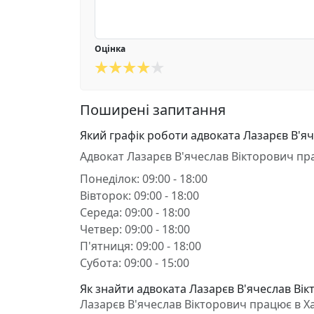
Оцінка
Поширені запитання
Який графік роботи адвоката Лазарєв В'я
Адвокат Лазарєв В'ячеслав Вікторович пр
Понеділок: 09:00 - 18:00
Вівторок: 09:00 - 18:00
Середа: 09:00 - 18:00
Четвер: 09:00 - 18:00
П'ятниця: 09:00 - 18:00
Субота: 09:00 - 15:00
Як знайти адвоката Лазарєв В'ячеслав Вікт
Лазарєв В'ячеслав Вікторович працює в Харк