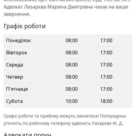
Адвокат Лазарєва Марина Дмитрівна чекає на ваше
звернення.
Графік роботи
Понеділок
08:00
17:00
Вівторок
08:00
17:00
Середа
08:00
17:00
Четвер
08:00
17:00
П'ятниця
08:00
17:00
Субота
10:00
18:00
Графік роботи та прийому можуть змінитися! Попередньо
уточніть по робочому телефону адвоката Лазарєва М. Д.
Адвокати поруч