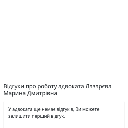
Відгуки про роботу адвоката Лазарєва
Марина Дмитрівна
У адвоката ще немає відгуків, Ви можете
залишити перший відгук.