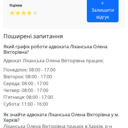
Оцінка
Залишити
відгук
Поширені запитання
Який графік роботи адвоката Ліханська Олена
Вікторівна?
Адвокат Ліханська Олена Вікторівна працює:
Понеділок: 08:00 - 17:00
Вівторок: 08:00 - 17:00
Середа: 08:00 - 17:00
Четвер: 08:00 - 17:00
П'ятниця: 08:00 - 17:00
Субота: 11:00 - 16:00
Як знайти адвоката Ліханська Олена Вікторівна у м.
Харків?
Ліханська Олена Вікторівна працює в Харків, р-н