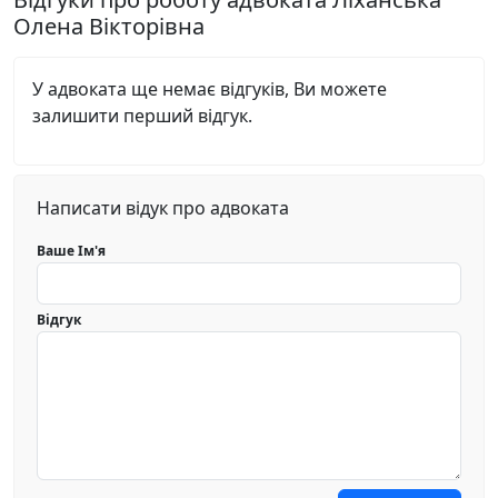
Олена Вікторівна
У адвоката ще немає відгуків, Ви можете
залишити перший відгук.
Написати відук про адвоката
Ваше Ім'я
Відгук