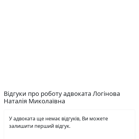
Відгуки про роботу адвоката Логінова
Наталія Миколаївна
У адвоката ще немає відгуків, Ви можете
залишити перший відгук.