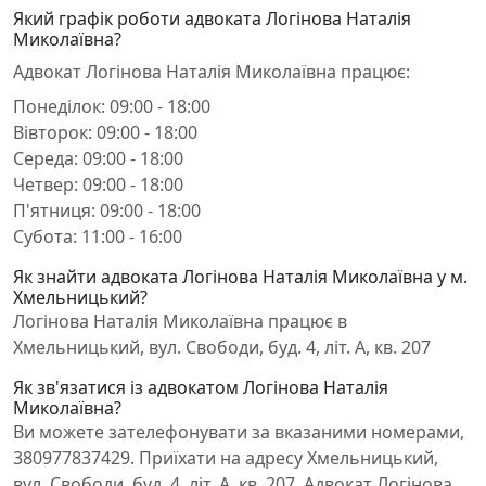
Який графік роботи адвоката Логінова Наталія
Миколаївна?
Адвокат Логінова Наталія Миколаївна працює:
Понеділок: 09:00 - 18:00
Вівторок: 09:00 - 18:00
Середа: 09:00 - 18:00
Четвер: 09:00 - 18:00
П'ятниця: 09:00 - 18:00
Субота: 11:00 - 16:00
Як знайти адвоката Логінова Наталія Миколаївна у м.
Хмельницький?
Логінова Наталія Миколаївна працює в
Хмельницький, вул. Свободи, буд. 4, літ. А, кв. 207
Як зв'язатися із адвокатом Логінова Наталія
Миколаївна?
Ви можете зателефонувати за вказаними номерами,
380977837429. Приїхати на адресу Хмельницький,
вул. Свободи, буд. 4, літ. А, кв. 207. Адвокат Логінова