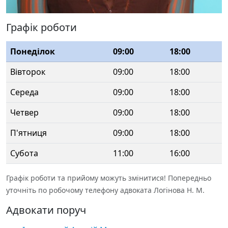
Графік роботи
Понеділок
09:00
18:00
Вівторок
09:00
18:00
Середа
09:00
18:00
Четвер
09:00
18:00
П'ятниця
09:00
18:00
Субота
11:00
16:00
Графік роботи та прийому можуть змінитися! Попередньо
уточніть по робочому телефону адвоката Логінова Н. М.
Адвокати поруч