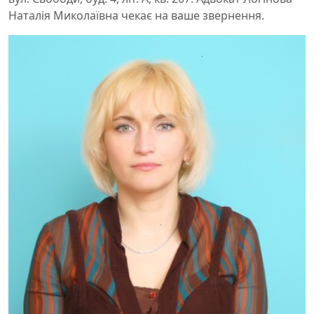
Наталія Миколаївна чекає на ваше звернення.