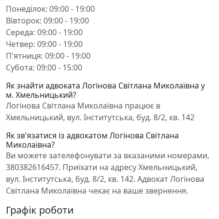
Понеділок: 09:00 - 19:00
Вівторок: 09:00 - 19:00
Середа: 09:00 - 19:00
Четвер: 09:00 - 19:00
П'ятниця: 09:00 - 19:00
Субота: 09:00 - 15:00
Як знайти адвоката Логінова Світлана Миколаївна у
м. Хмельницький?
Логінова Світлана Миколаївна працює в
Хмельницький, вул. Інститутська, буд. 8/2, кв. 142
Як зв'язатися із адвокатом Логінова Світлана
Миколаївна?
Ви можете зателефонувати за вказаними номерами,
380382616457. Приїхати на адресу Хмельницький,
вул. Інститутська, буд. 8/2, кв. 142. Адвокат Логінова
Світлана Миколаївна чекає на ваше звернення.
Графік роботи