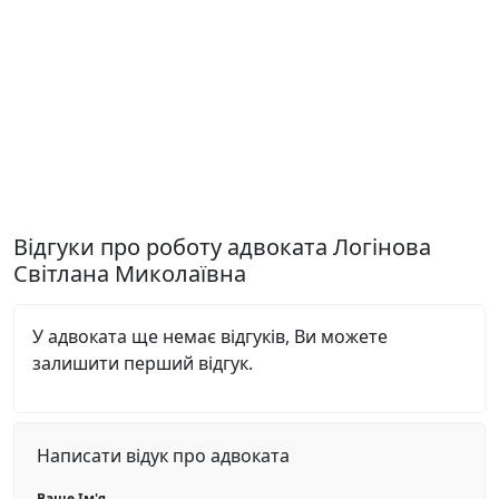
Відгуки про роботу адвоката Логінова
Світлана Миколаївна
У адвоката ще немає відгуків, Ви можете
залишити перший відгук.
Написати відук про адвоката
Ваше Ім'я