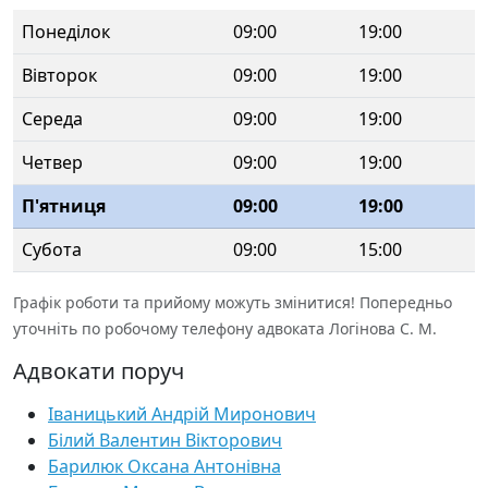
Понеділок
09:00
19:00
Вівторок
09:00
19:00
Середа
09:00
19:00
Четвер
09:00
19:00
П'ятниця
09:00
19:00
Субота
09:00
15:00
Графік роботи та прийому можуть змінитися! Попередньо
уточніть по робочому телефону адвоката Логінова С. М.
Адвокати поруч
Іваницький Андрій Миронович
Білий Валентин Вікторович
Барилюк Оксана Антонівна