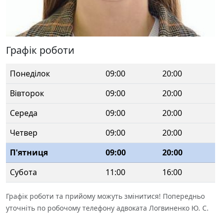
Графік роботи
Понеділок
09:00
20:00
Вівторок
09:00
20:00
Середа
09:00
20:00
Четвер
09:00
20:00
П'ятниця
09:00
20:00
Субота
11:00
16:00
Графік роботи та прийому можуть змінитися! Попередньо
уточніть по робочому телефону адвоката Логвиненко Ю. С.