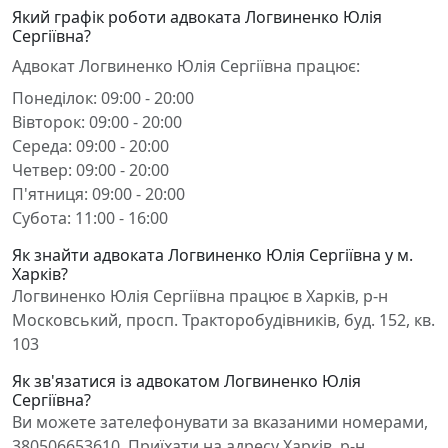
Який графік роботи адвоката Логвиненко Юлія
Сергіївна?
Адвокат Логвиненко Юлія Сергіївна працює:
Понеділок: 09:00 - 20:00
Вівторок: 09:00 - 20:00
Середа: 09:00 - 20:00
Четвер: 09:00 - 20:00
П'ятниця: 09:00 - 20:00
Субота: 11:00 - 16:00
Як знайти адвоката Логвиненко Юлія Сергіївна у м.
Харків?
Логвиненко Юлія Сергіївна працює в Харків, р-н
Московський, просп. Тракторобудівників, буд. 152, кв.
103
Як зв'язатися із адвокатом Логвиненко Юлія
Сергіївна?
Ви можете зателефонувати за вказаними номерами,
380506653610. Приїхати на адресу Харків, р-н