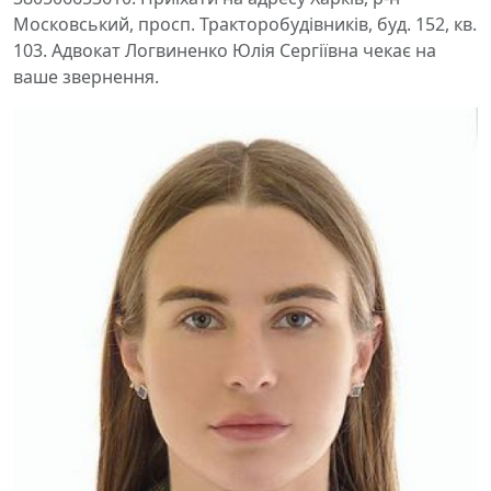
Московський, просп. Тракторобудівників, буд. 152, кв.
103. Адвокат Логвиненко Юлія Сергіївна чекає на
ваше звернення.