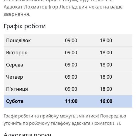
Адвокат Лохматов Ігор Леонідович чекає на ваше
звернення.
Графік роботи
Понеділок
09:00
18:00
Вівторок
09:00
18:00
Середа
09:00
18:00
Четвер
09:00
18:00
П'ятниця
09:00
18:00
Субота
11:00
16:00
Графік роботи та прийому можуть змінитися! Попередньо
уточніть по робочому телефону адвоката Лохматов І. Л.
Адвокати поруч