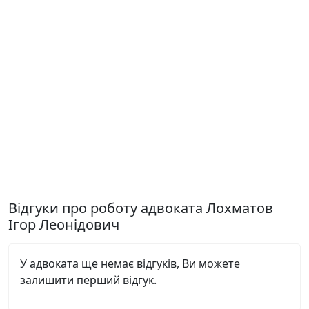
Відгуки про роботу адвоката Лохматов
Ігор Леонідович
У адвоката ще немає відгуків, Ви можете
залишити перший відгук.