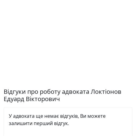
Відгуки про роботу адвоката Локтіонов
Едуард Вікторович
У адвоката ще немає відгуків, Ви можете
залишити перший відгук.