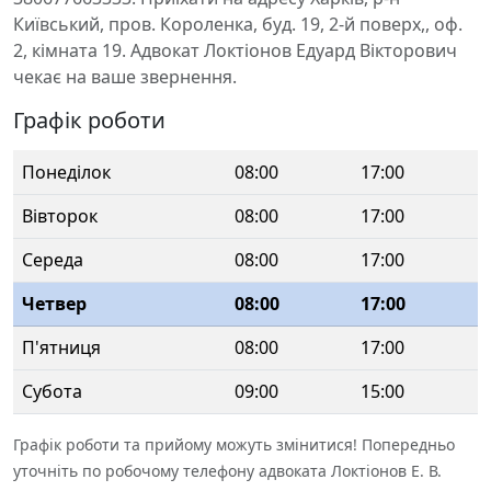
Київський, пров. Короленка, буд. 19, 2-й поверх,, оф.
2, кімната 19. Адвокат Локтіонов Едуард Вікторович
чекає на ваше звернення.
Графік роботи
Понеділок
08:00
17:00
Вівторок
08:00
17:00
Середа
08:00
17:00
Четвер
08:00
17:00
П'ятниця
08:00
17:00
Субота
09:00
15:00
Графік роботи та прийому можуть змінитися! Попередньо
уточніть по робочому телефону адвоката Локтіонов Е. В.