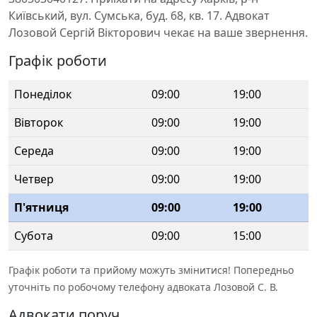
Київський, вул. Сумська, буд. 68, кв. 17. Адвокат
Лозовой Сергій Вікторович чекає на ваше звернення.
Графік роботи
Понеділок
09:00
19:00
Вівторок
09:00
19:00
Середа
09:00
19:00
Четвер
09:00
19:00
П'ятниця
09:00
19:00
Субота
09:00
15:00
Графік роботи та прийому можуть змінитися! Попередньо
уточніть по робочому телефону адвоката Лозовой С. В.
Адвокати поруч