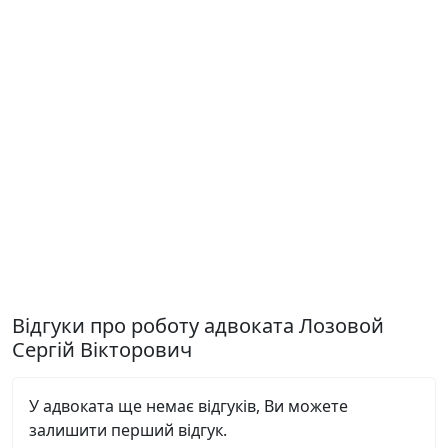
Відгуки про роботу адвоката Лозовой
Сергій Вікторович
У адвоката ще немає відгуків, Ви можете
залишити перший відгук.