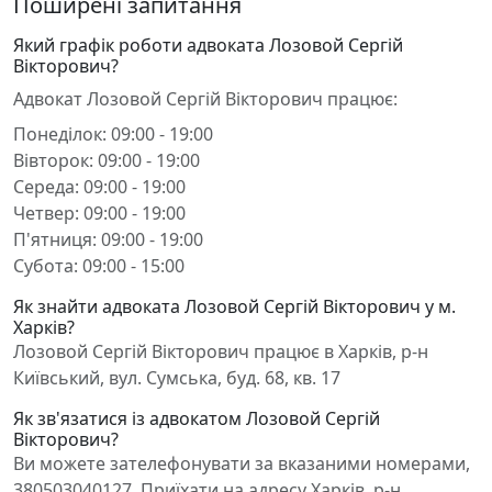
Поширені запитання
Який графік роботи адвоката Лозовой Сергій
Вікторович?
Адвокат Лозовой Сергій Вікторович працює:
Понеділок: 09:00 - 19:00
Вівторок: 09:00 - 19:00
Середа: 09:00 - 19:00
Четвер: 09:00 - 19:00
П'ятниця: 09:00 - 19:00
Субота: 09:00 - 15:00
Як знайти адвоката Лозовой Сергій Вікторович у м.
Харків?
Лозовой Сергій Вікторович працює в Харків, р-н
Київський, вул. Сумська, буд. 68, кв. 17
Як зв'язатися із адвокатом Лозовой Сергій
Вікторович?
Ви можете зателефонувати за вказаними номерами,
380503040127. Приїхати на адресу Харків, р-н