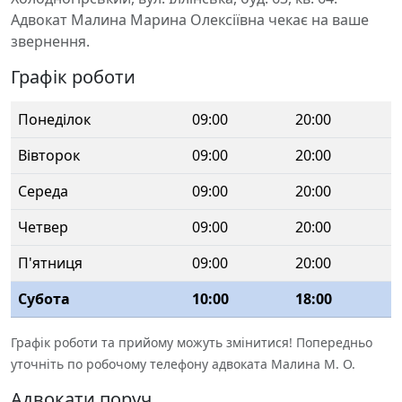
Адвокат Малина Марина Олексіївна чекає на ваше
звернення.
Графік роботи
Понеділок
09:00
20:00
Вівторок
09:00
20:00
Середа
09:00
20:00
Четвер
09:00
20:00
П'ятниця
09:00
20:00
Субота
10:00
18:00
Графік роботи та прийому можуть змінитися! Попередньо
уточніть по робочому телефону адвоката Малина М. О.
Адвокати поруч