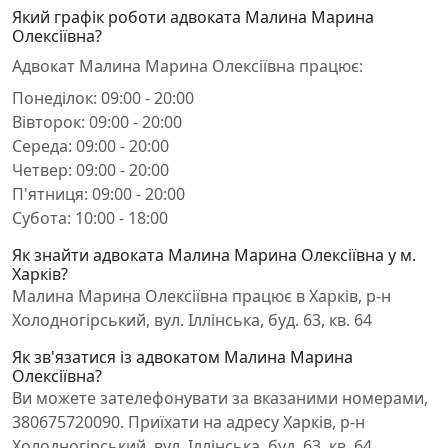
Який графік роботи адвоката Малина Марина
Олексіївна?
Адвокат Малина Марина Олексіївна працює:
Понеділок: 09:00 - 20:00
Вівторок: 09:00 - 20:00
Середа: 09:00 - 20:00
Четвер: 09:00 - 20:00
П'ятниця: 09:00 - 20:00
Субота: 10:00 - 18:00
Як знайти адвоката Малина Марина Олексіївна у м.
Харків?
Малина Марина Олексіївна працює в Харків, р-н
Холодногірський, вул. Іллінська, буд. 63, кв. 64
Як зв'язатися із адвокатом Малина Марина
Олексіївна?
Ви можете зателефонувати за вказаними номерами,
380675720090. Приїхати на адресу Харків, р-н
Холодногірський, вул. Іллінська, буд. 63, кв. 64.