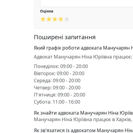
Оцінка
Поширені запитання
Який графік роботи адвоката Манучарян Н
Адвокат Манучарян Ніна Юріївна працює:
Понеділок: 09:00 - 20:00
Вівторок: 09:00 - 20:00
Середа: 09:00 - 20:00
Четвер: 09:00 - 20:00
П'ятниця: 09:00 - 20:00
Субота: 11:00 - 16:00
Як знайти адвоката Манучарян Ніна Юріївн
Манучарян Ніна Юріївна працює в Харків, р
Як зв'язатися із адвокатом Манучарян Нін