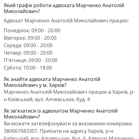
Який графік роботи адвоката Марченко Анатолій
Миколайович?
Адвокат Марченко Анатолій Миколайович працює:
Понеділок: 09:00 - 20:00
Вівторок: 09:00 - 20:00
Середа: 09:00 - 20:00
Четвер: 09:00 - 20:00
П'ятниця: 09:00 - 20:00
Субота: 10:00 - 18:00
Як знайти адвоката Марченко Анатолій
Миколайович у м. Харків?
Марченко Анатолій Миколайович працює в Харків, р-
н Київський, вул. Алчевських, буд. 4
Як зв'язатися із адвокатом Марченко Анатолій
Миколайович?
Ви можете зателефонувати за вказаними номерами,
380667683307. Приїхати на адресу Харків, р-н
Київський, вул. Алчевських, буд. 4. Адвокат Марченко