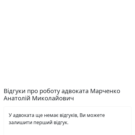
Відгуки про роботу адвоката Марченко
Анатолій Миколайович
У адвоката ще немає відгуків, Ви можете
залишити перший відгук.