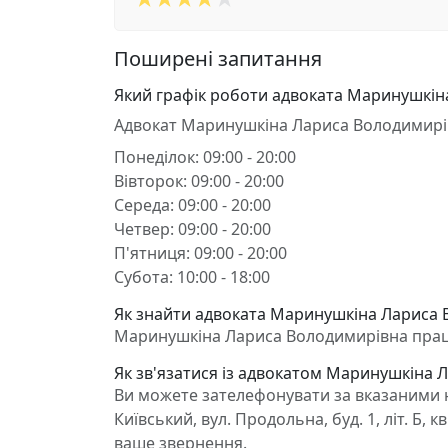
Поширені запитання
Який графік роботи адвоката Маринушкін
Адвокат Маринушкіна Лариса Володимирі
Понеділок: 09:00 - 20:00
Вівторок: 09:00 - 20:00
Середа: 09:00 - 20:00
Четвер: 09:00 - 20:00
П'ятниця: 09:00 - 20:00
Субота: 10:00 - 18:00
Як знайти адвоката Маринушкіна Лариса В
Маринушкіна Лариса Володимирівна працює в
Як зв'язатися із адвокатом Маринушкіна 
Ви можете зателефонувати за вказаними н
Київський, вул. Продольна, буд. 1, літ. Б
ваше звернення.