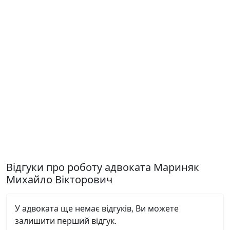
Відгуки про роботу адвоката Мариняк
Михайло Вікторович
У адвоката ще немає відгуків, Ви можете
залишити перший відгук.