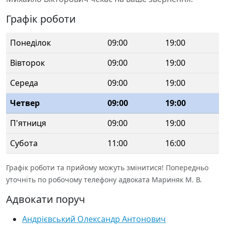
Графік роботи
Понеділок
09:00
19:00
Вівторок
09:00
19:00
Середа
09:00
19:00
Четвер
09:00
19:00
П'ятниця
09:00
19:00
Субота
11:00
16:00
Графік роботи та прийому можуть змінитися! Попередньо
уточніть по робочому телефону адвоката Мариняк М. В.
Адвокати поруч
Андрієвський Олександр Антонович