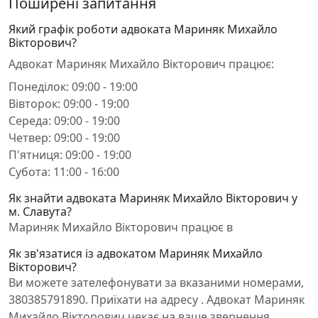
Поширені запитання
Який графік роботи адвоката Мариняк Михайло
Вікторович?
Адвокат Мариняк Михайло Вікторович працює:
Понеділок: 09:00 - 19:00
Вівторок: 09:00 - 19:00
Середа: 09:00 - 19:00
Четвер: 09:00 - 19:00
П'ятниця: 09:00 - 19:00
Субота: 11:00 - 16:00
Як знайти адвоката Мариняк Михайло Вікторович у
м. Славута?
Мариняк Михайло Вікторович працює в
Як зв'язатися із адвокатом Мариняк Михайло
Вікторович?
Ви можете зателефонувати за вказаними номерами,
380385791890. Приїхати на адресу . Адвокат Мариняк
Михайло Вікторович чекає на ваше звернення.