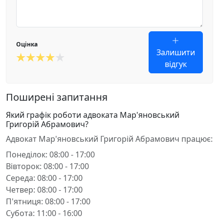
Оцінка
Залишити
відгук
Поширені запитання
Який графік роботи адвоката Мар'яновський
Григорій Абрамович?
Адвокат Мар'яновський Григорій Абрамович працює:
Понеділок: 08:00 - 17:00
Вівторок: 08:00 - 17:00
Середа: 08:00 - 17:00
Четвер: 08:00 - 17:00
П'ятниця: 08:00 - 17:00
Субота: 11:00 - 16:00