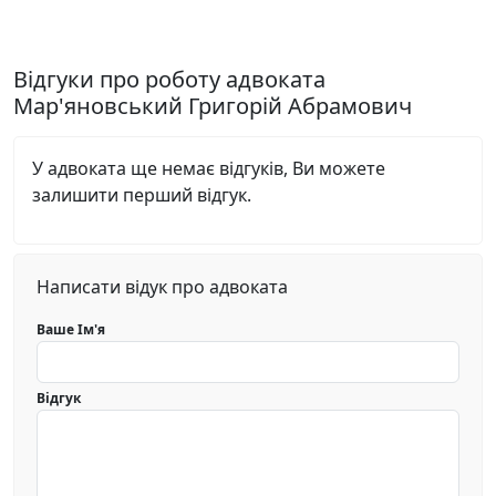
Відгуки про роботу адвоката
Мар'яновський Григорій Абрамович
У адвоката ще немає відгуків, Ви можете
залишити перший відгук.
Написати відук про адвоката
Ваше Ім'я
Відгук