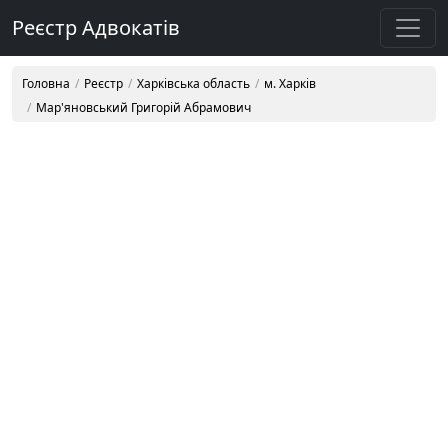
Реєстр Адвокатів
Головна
Реєстр
Харківська область
м. Харків
Мар'яновський Григорій Абрамович