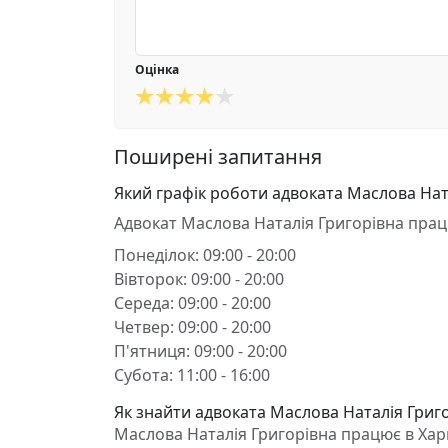
Оцінка
Поширені запитання
Який графік роботи адвоката Маслова Нат
Адвокат Маслова Наталія Григорівна прац
Понеділок: 09:00 - 20:00
Вівторок: 09:00 - 20:00
Середа: 09:00 - 20:00
Четвер: 09:00 - 20:00
П'ятниця: 09:00 - 20:00
Субота: 11:00 - 16:00
Як знайти адвоката Маслова Наталія Григор
Маслова Наталія Григорівна працює в Харків