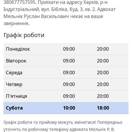
380677757595. Приїхати на адресу Харків, р-н
Індустріальний, вул. Бібліка, буд. 3, кв. 2. Адвокат
Мельнік Руслан Васильович чекає на ваше
звернення.
Графік роботи
Понеділок
09:00
20:00
Вівторок
09:00
20:00
Середа
09:00
20:00
Четвер
09:00
20:00
П'ятниця
09:00
20:00
Субота
10:00
18:00
Графік роботи та прийому можуть змінитися! Попередньо
уточніть по робочому телефону адвоката Мельнік Р. В.