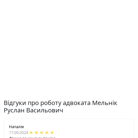
Відгуки про роботу адвоката Мельнік
Руслан Васильович
Наталія
17.09.2024