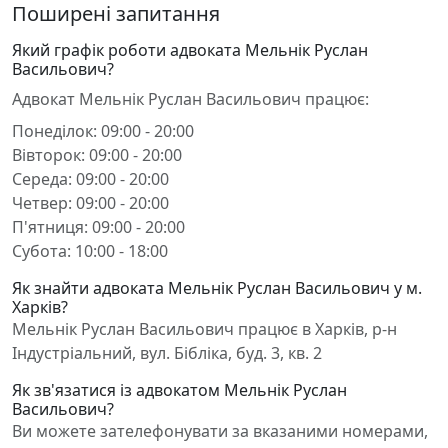
Поширені запитання
Який графік роботи адвоката Мельнік Руслан
Васильович?
Адвокат Мельнік Руслан Васильович працює:
Понеділок: 09:00 - 20:00
Вівторок: 09:00 - 20:00
Середа: 09:00 - 20:00
Четвер: 09:00 - 20:00
П'ятниця: 09:00 - 20:00
Субота: 10:00 - 18:00
Як знайти адвоката Мельнік Руслан Васильович у м.
Харків?
Мельнік Руслан Васильович працює в Харків, р-н
Індустріальний, вул. Бібліка, буд. 3, кв. 2
Як зв'язатися із адвокатом Мельнік Руслан
Васильович?
Ви можете зателефонувати за вказаними номерами,