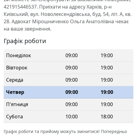
421915446537. Приїхати на адресу Харків, р-н
Київський, вул. Новолексендрівська, буд. 54, літ. А, кв.
28. Адвокат Мірошниченко Ольга Анатоліївна чекає
на ваше звернення.
Графік роботи
Понеділок
09:00
19:00
Вівторок
09:00
19:00
Середа
09:00
19:00
Четвер
09:00
19:00
П'ятниця
09:00
19:00
Субота
10:00
18:00
Графік роботи та прийому можуть змінитися! Попередньо