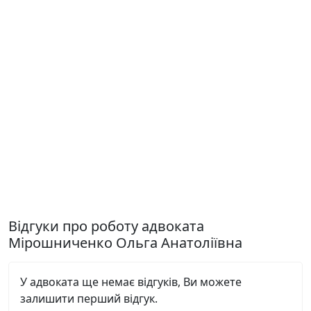
Відгуки про роботу адвоката
Мірошниченко Ольга Анатоліївна
У адвоката ще немає відгуків, Ви можете
залишити перший відгук.