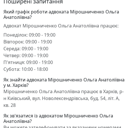
Поширені запитання
Який графік роботи адвоката Мірошниченко Ольга
Анатоліївна?
Адвокат Мірошниченко Ольга Анатоліївна працює:
Понеділок: 09:00 - 19:00
Вівторок: 09:00 - 19:00
Середа: 09:00 - 19:00
Четвер: 09:00 - 19:00
П'ятниця: 09:00 - 19:00
Субота: 10:00 - 18:00
Як знайти адвоката Мірошниченко Ольга Анатоліївна
у м. Харків?
Мірошниченко Ольга Анатоліївна працює в Харків, р-
н Київський, вул. Новолексендрівська, буд. 54, літ. А,
кв. 28
Як зв'язатися із адвокатом Мірошниченко Ольга
Анатоліївна?
Ви можете зателефонувати за вказаними номерами,