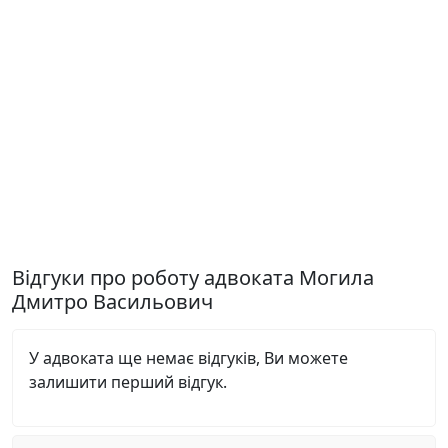
Відгуки про роботу адвоката Могила
Дмитро Васильович
У адвоката ще немає відгуків, Ви можете
залишити перший відгук.