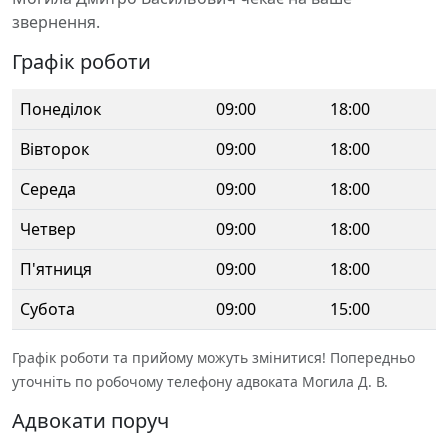
звернення.
Графік роботи
Понеділок
09:00
18:00
Вівторок
09:00
18:00
Середа
09:00
18:00
Четвер
09:00
18:00
П'ятниця
09:00
18:00
Субота
09:00
15:00
Графік роботи та прийому можуть змінитися! Попередньо
уточніть по робочому телефону адвоката Могила Д. В.
Адвокати поруч