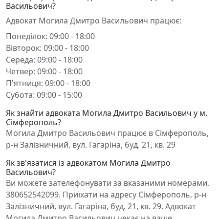
Васильович?
Адвокат Могила Дмитро Васильович працює:
Понеділок: 09:00 - 18:00
Вівторок: 09:00 - 18:00
Середа: 09:00 - 18:00
Четвер: 09:00 - 18:00
П'ятниця: 09:00 - 18:00
Субота: 09:00 - 15:00
Як знайти адвоката Могила Дмитро Васильович у м.
Сімферополь?
Могила Дмитро Васильович працює в Сімферополь,
р-н Залізничний, вул. Гагаріна, буд. 21, кв. 29
Як зв'язатися із адвокатом Могила Дмитро
Васильович?
Ви можете зателефонувати за вказаними номерами,
380652542099. Приїхати на адресу Сімферополь, р-н
Залізничний, вул. Гагаріна, буд. 21, кв. 29. Адвокат
Могила Дмитро Васильович чекає на ваше