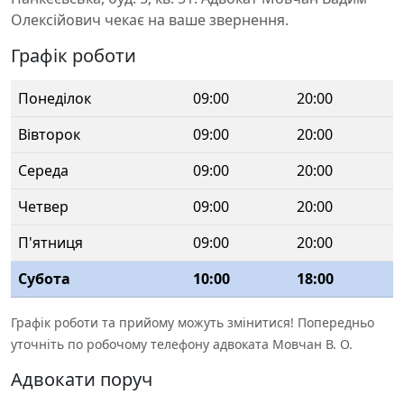
Олексійович чекає на ваше звернення.
Графік роботи
Понеділок
09:00
20:00
Вівторок
09:00
20:00
Середа
09:00
20:00
Четвер
09:00
20:00
П'ятниця
09:00
20:00
Субота
10:00
18:00
Графік роботи та прийому можуть змінитися! Попередньо
уточніть по робочому телефону адвоката Мовчан В. О.
Адвокати поруч