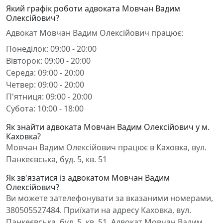
Який графік роботи адвоката Мовчан Вадим
Олексійович?
Адвокат Мовчан Вадим Олексійович працює:
Понеділок: 09:00 - 20:00
Вівторок: 09:00 - 20:00
Середа: 09:00 - 20:00
Четвер: 09:00 - 20:00
П'ятниця: 09:00 - 20:00
Субота: 10:00 - 18:00
Як знайти адвоката Мовчан Вадим Олексійович у м.
Каховка?
Мовчан Вадим Олексійович працює в Каховка, вул.
Панкеєвська, буд. 5, кв. 51
Як зв'язатися із адвокатом Мовчан Вадим
Олексійович?
Ви можете зателефонувати за вказаними номерами,
380505527484. Приїхати на адресу Каховка, вул.
Панкеєвська, буд. 5, кв. 51. Адвокат Мовчан Вадим