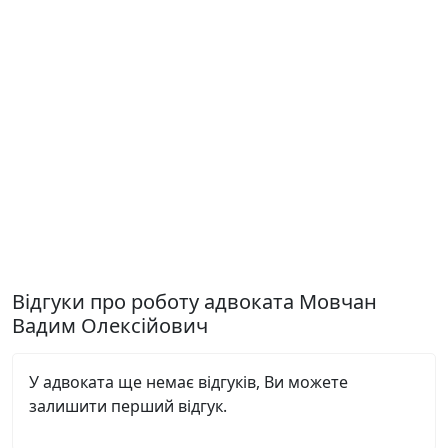
Відгуки про роботу адвоката Мовчан
Вадим Олексійович
У адвоката ще немає відгуків, Ви можете
залишити перший відгук.