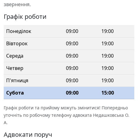
звернення.
Графік роботи
Понеділок
09:00
19:00
Вівторок
09:00
19:00
Середа
09:00
19:00
Четвер
09:00
19:00
П'ятниця
09:00
19:00
Субота
09:00
15:00
Графік роботи та прийому можуть змінитися! Попередньо
уточніть по робочому телефону адвоката Недашковська О.
А.
Адвокати поруч