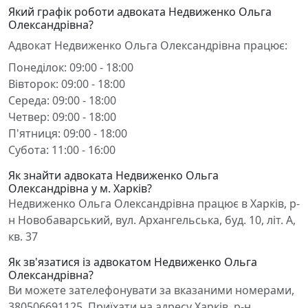
Який графік роботи адвоката Недвиженко Ольга
Олександрівна?
Адвокат Недвиженко Ольга Олександрівна працює:
Понеділок: 09:00 - 18:00
Вівторок: 09:00 - 18:00
Середа: 09:00 - 18:00
Четвер: 09:00 - 18:00
П'ятниця: 09:00 - 18:00
Субота: 11:00 - 16:00
Як знайти адвоката Недвиженко Ольга
Олександрівна у м. Харків?
Недвиженко Ольга Олександрівна працює в Харків, р-
н Новобаварський, вул. Архангельська, буд. 10, літ. А,
кв. 37
Як зв'язатися із адвокатом Недвиженко Ольга
Олександрівна?
Ви можете зателефонувати за вказаними номерами,
380506691125. Приїхати на адресу Харків, р-н