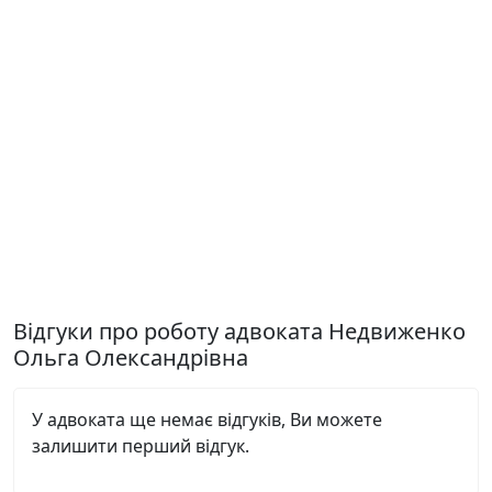
Відгуки про роботу адвоката Недвиженко
Ольга Олександрівна
У адвоката ще немає відгуків, Ви можете
залишити перший відгук.