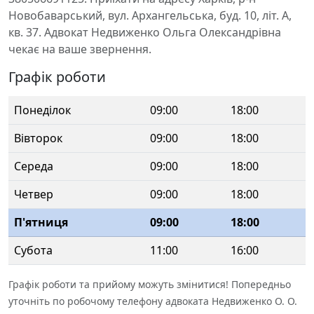
Новобаварський, вул. Архангельська, буд. 10, літ. А,
кв. 37. Адвокат Недвиженко Ольга Олександрівна
чекає на ваше звернення.
Графік роботи
Понеділок
09:00
18:00
Вівторок
09:00
18:00
Середа
09:00
18:00
Четвер
09:00
18:00
П'ятниця
09:00
18:00
Субота
11:00
16:00
Графік роботи та прийому можуть змінитися! Попередньо
уточніть по робочому телефону адвоката Недвиженко О. О.