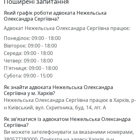
Поширені запитання
Який графік роботи адвоката Нежельська
Олександра Сергіївна?
Адвокат Нежельська Олександра Сергіївна працює:
Понеділок: 09:00 - 18:00
Вівторок: 09:00 - 18:00
Середа: 09:00 - 18:00
Четвер: 09:00 - 18:00
П'ятниця: 09:00 - 18:00
Субота: 09:00 - 15:00
Як знайти адвоката Нежельська Олександра
Сергіївна у м. Харків?
Нежельська Олександра Сергіївна працює в Харків, р-
н Київський, вул. Скрипника, буд. 14, літ. А
Як зв'язатися із адвокатом Нежельська Олександра
Сергіївна?
Ви можете зателефонувати за вказаними номерами,
380577280000. Приїхати на адресу Харків, р-н