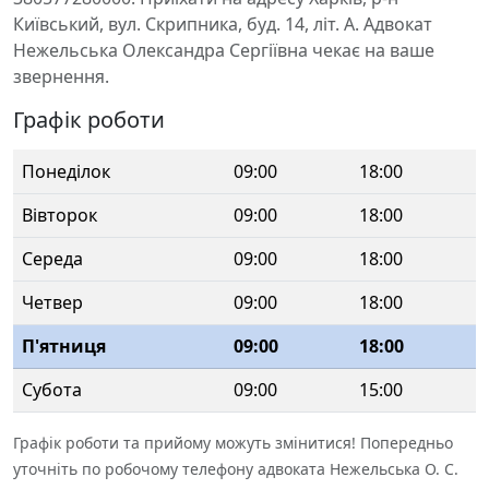
Київський, вул. Скрипника, буд. 14, літ. А. Адвокат
Нежельська Олександра Сергіївна чекає на ваше
звернення.
Графік роботи
Понеділок
09:00
18:00
Вівторок
09:00
18:00
Середа
09:00
18:00
Четвер
09:00
18:00
П'ятниця
09:00
18:00
Субота
09:00
15:00
Графік роботи та прийому можуть змінитися! Попередньо
уточніть по робочому телефону адвоката Нежельська О. С.