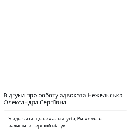
Відгуки про роботу адвоката Нежельська
Олександра Сергіївна
У адвоката ще немає відгуків, Ви можете
залишити перший відгук.