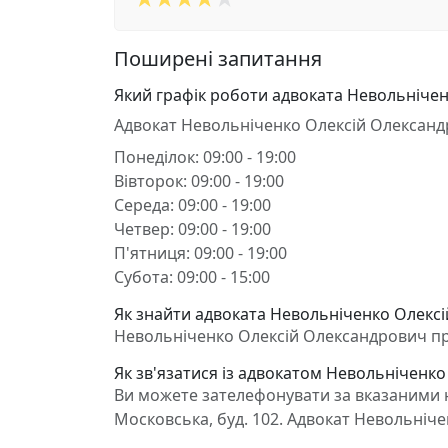
Поширені запитання
Який графік роботи адвоката Невольніче
Адвокат Невольніченко Олексій Олександ
Понеділок: 09:00 - 19:00
Вівторок: 09:00 - 19:00
Середа: 09:00 - 19:00
Четвер: 09:00 - 19:00
П'ятниця: 09:00 - 19:00
Субота: 09:00 - 15:00
Як знайти адвоката Невольніченко Олексі
Невольніченко Олексій Олександрович пра
Як зв'язатися із адвокатом Невольніченк
Ви можете зателефонувати за вказаними н
Московська, буд. 102. Адвокат Невольніч