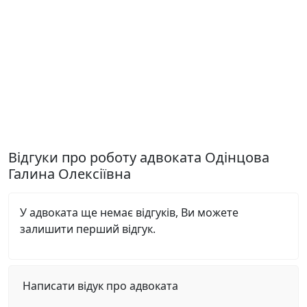
Відгуки про роботу адвоката Одінцова
Галина Олексіївна
У адвоката ще немає відгуків, Ви можете
залишити перший відгук.
Написати відук про адвоката