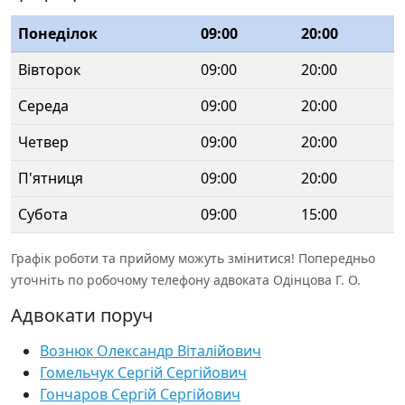
Понеділок
09:00
20:00
Вівторок
09:00
20:00
Середа
09:00
20:00
Четвер
09:00
20:00
П'ятниця
09:00
20:00
Субота
09:00
15:00
Графік роботи та прийому можуть змінитися! Попередньо
уточніть по робочому телефону адвоката Одінцова Г. О.
Адвокати поруч
Вознюк Олександр Віталійович
Гомельчук Сергій Сергійович
Гончаров Сергій Сергійович