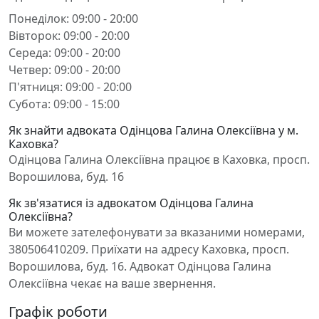
Понеділок: 09:00 - 20:00
Вівторок: 09:00 - 20:00
Середа: 09:00 - 20:00
Четвер: 09:00 - 20:00
П'ятниця: 09:00 - 20:00
Субота: 09:00 - 15:00
Як знайти адвоката Одінцова Галина Олексіївна у м.
Каховка?
Одінцова Галина Олексіївна працює в Каховка, просп.
Ворошилова, буд. 16
Як зв'язатися із адвокатом Одінцова Галина
Олексіївна?
Ви можете зателефонувати за вказаними номерами,
380506410209. Приїхати на адресу Каховка, просп.
Ворошилова, буд. 16. Адвокат Одінцова Галина
Олексіївна чекає на ваше звернення.
Графік роботи