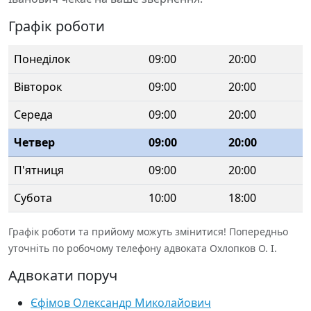
Графік роботи
Понеділок
09:00
20:00
Вівторок
09:00
20:00
Середа
09:00
20:00
Четвер
09:00
20:00
П'ятниця
09:00
20:00
Субота
10:00
18:00
Графік роботи та прийому можуть змінитися! Попередньо
уточніть по робочому телефону адвоката Охлопков О. І.
Адвокати поруч
Єфімов Олександр Миколайович