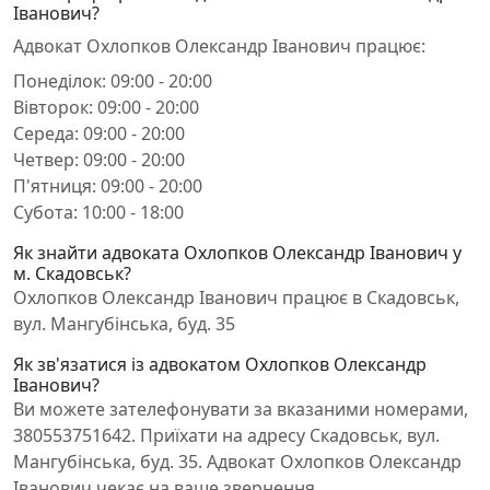
Іванович?
Адвокат Охлопков Олександр Іванович працює:
Понеділок: 09:00 - 20:00
Вівторок: 09:00 - 20:00
Середа: 09:00 - 20:00
Четвер: 09:00 - 20:00
П'ятниця: 09:00 - 20:00
Субота: 10:00 - 18:00
Як знайти адвоката Охлопков Олександр Іванович у
м. Скадовськ?
Охлопков Олександр Іванович працює в Скадовськ,
вул. Мангубінська, буд. 35
Як зв'язатися із адвокатом Охлопков Олександр
Іванович?
Ви можете зателефонувати за вказаними номерами,
380553751642. Приїхати на адресу Скадовськ, вул.
Мангубінська, буд. 35. Адвокат Охлопков Олександр
Іванович чекає на ваше звернення.