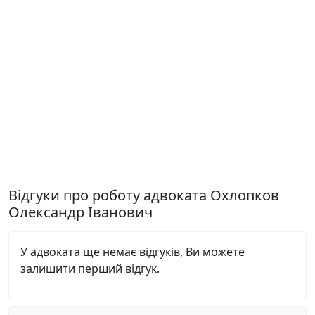
Відгуки про роботу адвоката Охлопков
Олександр Іванович
У адвоката ще немає відгуків, Ви можете
залишити перший відгук.