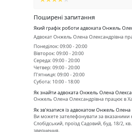
Поширені запитання
Який графік роботи адвоката Онжель Оле
Адвокат Онжель Олена Олександрівна пр
Понеділок: 09:00 - 20:00
Вівторок: 09:00 - 20:00
Середа: 09:00 - 20:00
Четвер: 09:00 - 20:00
П'ятниця: 09:00 - 20:00
Субота: 10:00 - 18:00
Як знайти адвоката Онжель Олена Олексан
Онжель Олена Олександрівна працює в Харкі
Як зв'язатися із адвокатом Онжель Олена
Ви можете зателефонувати за вказаними н
Слобідський, проїзд Садовий, буд. 18/2, 
звернення.