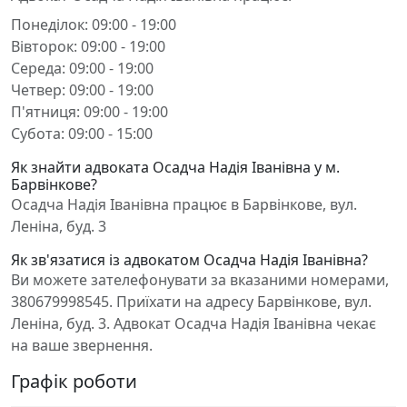
Понеділок: 09:00 - 19:00
Вівторок: 09:00 - 19:00
Середа: 09:00 - 19:00
Четвер: 09:00 - 19:00
П'ятниця: 09:00 - 19:00
Субота: 09:00 - 15:00
Як знайти адвоката Осадча Надія Іванівна у м.
Барвінкове?
Осадча Надія Іванівна працює в Барвінкове, вул.
Леніна, буд. 3
Як зв'язатися із адвокатом Осадча Надія Іванівна?
Ви можете зателефонувати за вказаними номерами,
380679998545. Приїхати на адресу Барвінкове, вул.
Леніна, буд. 3. Адвокат Осадча Надія Іванівна чекає
на ваше звернення.
Графік роботи