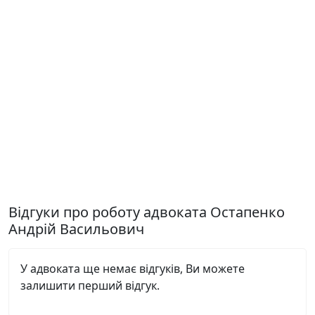
Відгуки про роботу адвоката Остапенко
Андрій Васильович
У адвоката ще немає відгуків, Ви можете
залишити перший відгук.