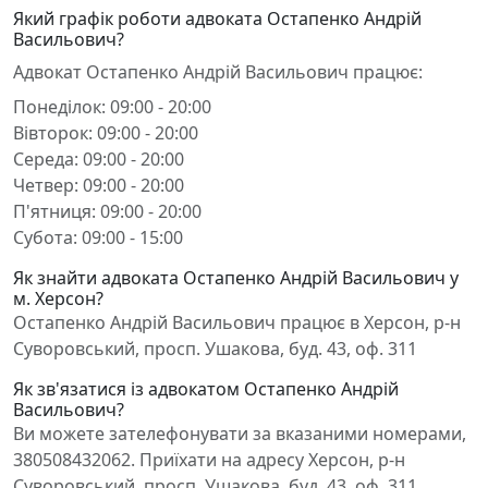
Який графік роботи адвоката Остапенко Андрій
Васильович?
Адвокат Остапенко Андрій Васильович працює:
Понеділок: 09:00 - 20:00
Вівторок: 09:00 - 20:00
Середа: 09:00 - 20:00
Четвер: 09:00 - 20:00
П'ятниця: 09:00 - 20:00
Субота: 09:00 - 15:00
Як знайти адвоката Остапенко Андрій Васильович у
м. Херсон?
Остапенко Андрій Васильович працює в Херсон, р-н
Суворовський, просп. Ушакова, буд. 43, оф. 311
Як зв'язатися із адвокатом Остапенко Андрій
Васильович?
Ви можете зателефонувати за вказаними номерами,
380508432062. Приїхати на адресу Херсон, р-н
Суворовський, просп. Ушакова, буд. 43, оф. 311.