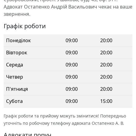
Адвокат Остапенко Андрій Васильович чекає на ваше
звернення.
Графік роботи
Понеділок
09:00
20:00
Вівторок
09:00
20:00
Середа
09:00
20:00
Четвер
09:00
20:00
П'ятниця
09:00
20:00
Субота
09:00
15:00
Графік роботи та прийому можуть змінитися! Попередньо
уточніть по робочому телефону адвоката Остапенко А. В.
Адвокати поруч