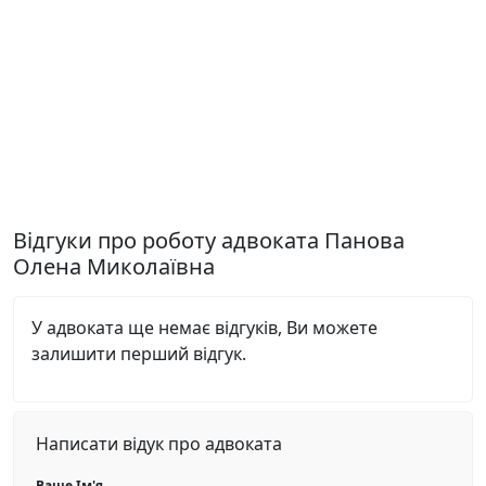
Відгуки про роботу адвоката Панова
Олена Миколаївна
У адвоката ще немає відгуків, Ви можете
залишити перший відгук.
Написати відук про адвоката
Ваше Ім'я