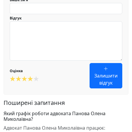
Відгук
Оцінка
Залишити
відгук
Поширені запитання
Який графік роботи адвоката Панова Олена
Миколаївна?
Адвокат Панова Олена Миколаївна працює: