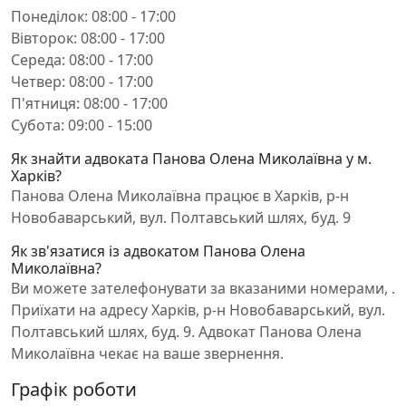
Понеділок: 08:00 - 17:00
Вівторок: 08:00 - 17:00
Середа: 08:00 - 17:00
Четвер: 08:00 - 17:00
П'ятниця: 08:00 - 17:00
Субота: 09:00 - 15:00
Як знайти адвоката Панова Олена Миколаївна у м.
Харків?
Панова Олена Миколаївна працює в Харків, р-н
Новобаварський, вул. Полтавський шлях, буд. 9
Як зв'язатися із адвокатом Панова Олена
Миколаївна?
Ви можете зателефонувати за вказаними номерами, .
Приїхати на адресу Харків, р-н Новобаварський, вул.
Полтавський шлях, буд. 9. Адвокат Панова Олена
Миколаївна чекає на ваше звернення.
Графік роботи