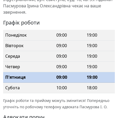
Пасмурова Ірина Олександрівна чекає на ваше
звернення.
Графік роботи
Понеділок
09:00
19:00
Вівторок
09:00
19:00
Середа
09:00
19:00
Четвер
09:00
19:00
П'ятниця
09:00
19:00
Субота
10:00
18:00
Графік роботи та прийому можуть змінитися! Попередньо
уточніть по робочому телефону адвоката Пасмурова І. О.
Адвокати поруч