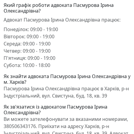
Який графік роботи адвоката Пасмурова Ірина
Олександрівна?
Адвокат Пасмурова Ірина Олександрівна працює:
Понеділок: 09:00 - 19:00
Вівторок: 09:00 - 19:00
Середа: 09:00 - 19:00
Четвер: 09:00 - 19:00
П'ятниця: 09:00 - 19:00
Субота: 10:00 - 18:00
Як знайти адвоката Пасмурова Ірина Олександрівна у
м. Харків?
Пасмурова Ірина Олександрівна працює в Харків, р-н
Індустріальний, вул. Свистуна, буд. 18, кв. 39
Як зв'язатися із адвокатом Пасмурова Ірина
Олександрівна?
Ви можете зателефонувати за вказаними номерами,
380506343176. Приїхати на адресу Харків, р-н
Індустріальний, вул. Свистуна, буд. 18, кв. 39. Адвокат