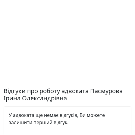
Відгуки про роботу адвоката Пасмурова
Ірина Олександрівна
У адвоката ще немає відгуків, Ви можете
залишити перший відгук.