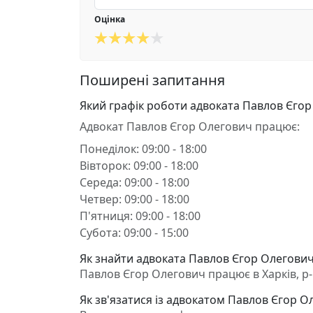
Оцінка
Поширені запитання
Який графік роботи адвоката Павлов Єго
Адвокат Павлов Єгор Олегович працює:
Понеділок: 09:00 - 18:00
Вівторок: 09:00 - 18:00
Середа: 09:00 - 18:00
Четвер: 09:00 - 18:00
П'ятниця: 09:00 - 18:00
Субота: 09:00 - 15:00
Як знайти адвоката Павлов Єгор Олегович 
Павлов Єгор Олегович працює в Харків, р-н 
Як зв'язатися із адвокатом Павлов Єгор О