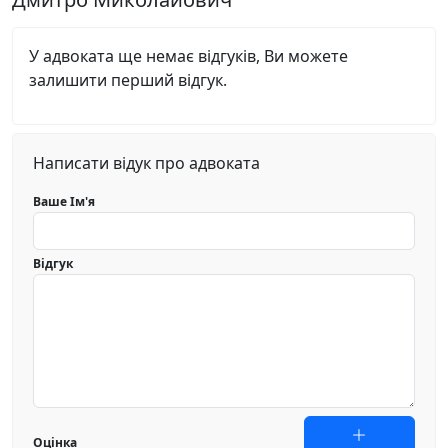
У адвоката ще немає відгуків, Ви можете
залишити перший відгук.
Написати відук про адвоката
Ваше Ім'я
Відгук
Оцінка