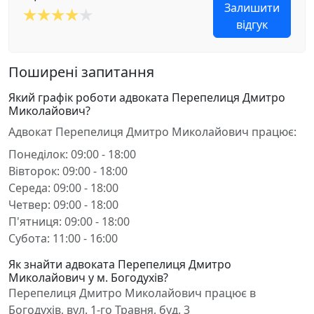
Залишити
відгук
Поширені запитання
Який графік роботи адвоката Перепелиця Дмитро
Миколайович?
Адвокат Перепелиця Дмитро Миколайович працює:
Понеділок: 09:00 - 18:00
Вівторок: 09:00 - 18:00
Середа: 09:00 - 18:00
Четвер: 09:00 - 18:00
П'ятниця: 09:00 - 18:00
Субота: 11:00 - 16:00
Як знайти адвоката Перепелиця Дмитро
Миколайович у м. Богодухів?
Перепелиця Дмитро Миколайович працює в
Богодухів, вул. 1-го Травня, буд. 3