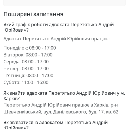
Поширені запитання
Який графік роботи адвоката Перетятько Андрій
Юрійович?
Адвокат Перетятько Андрій Юрійович працює:
Понеділок: 08:00 - 17:00
Вівторок: 08:00 - 17:00
Середа: 08:00 - 17:00
Четвер: 08:00 - 17:00
П'ятниця: 08:00 - 17:00
Субота: 11:00 - 16:00
Як знайти адвоката Перетятько Андрій Юрійович у м.
Харків?
Перетятько Андрій Юрійович працює в Харків, р-н
Шевченківський, вул. Данілевського, буд. 17, кв. 62
Як зв'язатися із адвокатом Перетятько Андрій
Юрійович?