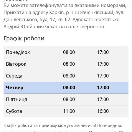
Ви можете зателефонувати за вказаними номерами, .
Приїхати на адресу Харків, р-н Шевченківський, вул.
Данілевського, буд. 17, кв. 62. Адвокат Перетятько
Андрій Юрійович чекає на ваше звернення.
Графік роботи
Понеділок
08:00
17:00
Вівторок
08:00
17:00
Середа
08:00
17:00
Четвер
08:00
17:00
П'ятниця
08:00
17:00
Субота
11:00
16:00
Графік роботи та прийому можуть змінитися! Попередньо