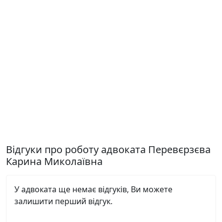
Відгуки про роботу адвоката Перевєрзєва
Карина Миколаївна
У адвоката ще немає відгуків, Ви можете
залишити перший відгук.