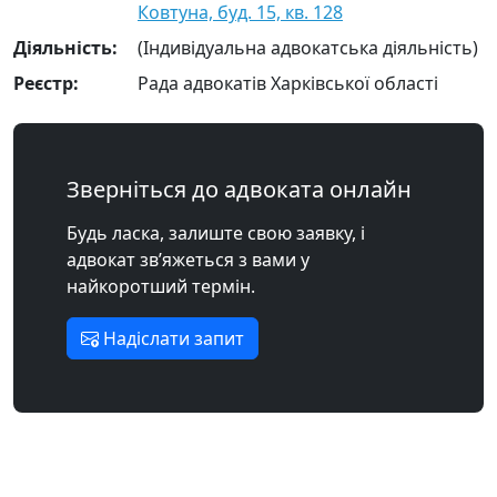
Ковтуна, буд. 15, кв. 128
Діяльність:
(Індивідуальна адвокатська діяльність)
Реєстр:
Рада адвокатів Харківської області
Зверніться до адвоката онлайн
Будь ласка, залиште свою заявку, і
адвокат зв’яжеться з вами у
найкоротший термін.
Надіслати запит