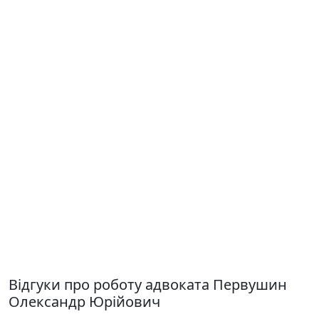
Відгуки про роботу адвоката Первушин
Олександр Юрійович