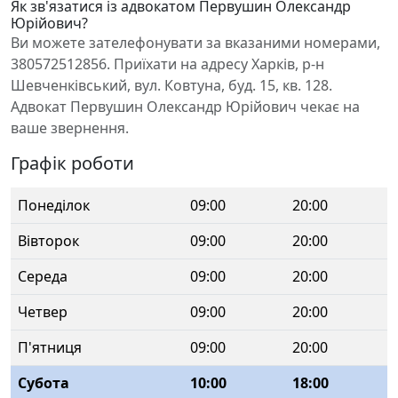
Як зв'язатися із адвокатом Первушин Олександр
Юрійович?
Ви можете зателефонувати за вказаними номерами,
380572512856. Приїхати на адресу Харків, р-н
Шевченківський, вул. Ковтуна, буд. 15, кв. 128.
Адвокат Первушин Олександр Юрійович чекає на
ваше звернення.
Графік роботи
Понеділок
09:00
20:00
Вівторок
09:00
20:00
Середа
09:00
20:00
Четвер
09:00
20:00
П'ятниця
09:00
20:00
Субота
10:00
18:00