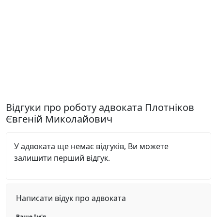
Відгуки про роботу адвоката Плотніков
Євгеній Миколайович
У адвоката ще немає відгуків, Ви можете
залишити перший відгук.
Написати відук про адвоката
Ваше Ім'я