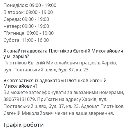
Понеділок: 09:00 - 19:00
Вівторок: 09:00 - 19:00
Середа: 09:00 - 19:00
Четвер: 09:00 - 19:00
П'ятниця: 09:00 - 19:00
Субота: 11:00 - 16:00
Як знайти адвоката Плотніков Євгеній Миколайович
у м. Харків?
Плотніков Євгеній Миколайович працює в Харків,
вул. Полтавський шлях, буд. 37, кв. 23
Як зв'язатися із адвокатом Плотніков Євгеній
Миколайович?
Ви можете зателефонувати за вказаними номерами,
380679131079. Приїхати на адресу Харків, вул.
Полтавський шлях, буд. 37, кв. 23. Адвокат Плотніков
Євгеній Миколайович чекає на ваше звернення.
Графік роботи