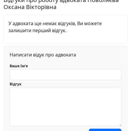
Оксана Вікторівна
У адвоката ще немає відгуків, Ви можете
залишити перший відгук.
Написати відук про адвоката
Ваше Ім'я
Відгук