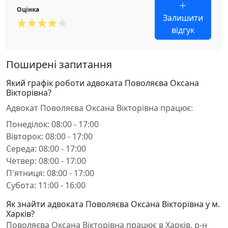
Оцінка
Залишити
відгук
Поширені запитання
Який графік роботи адвоката Поволяєва Оксана
Вікторівна?
Адвокат Поволяєва Оксана Вікторівна працює:
Понеділок: 08:00 - 17:00
Вівторок: 08:00 - 17:00
Середа: 08:00 - 17:00
Четвер: 08:00 - 17:00
П'ятниця: 08:00 - 17:00
Субота: 11:00 - 16:00
Як знайти адвоката Поволяєва Оксана Вікторівна у м.
Харків?
Поволяєва Оксана Вікторівна працює в Харків, р-н