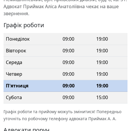
Адвокат Приймак Аліса Анатоліївна чекає на ваше
звернення.
Графік роботи
Понеділок
09:00
19:00
Вівторок
09:00
19:00
Середа
09:00
19:00
Четвер
09:00
19:00
П'ятниця
09:00
19:00
Субота
09:00
15:00
Графік роботи та прийому можуть змінитися! Попередньо
уточніть по робочому телефону адвоката Приймак А. А.
Адвокати поруч