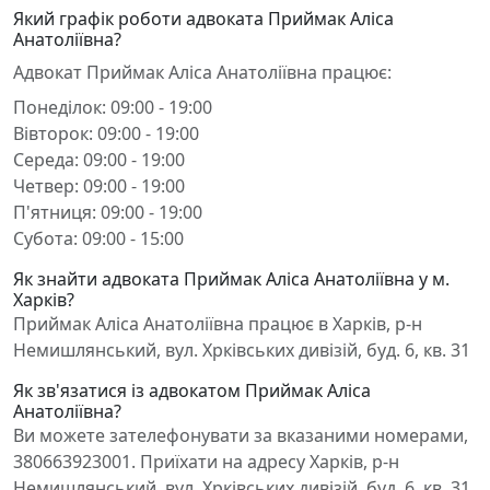
Який графік роботи адвоката Приймак Аліса
Анатоліївна?
Адвокат Приймак Аліса Анатоліївна працює:
Понеділок: 09:00 - 19:00
Вівторок: 09:00 - 19:00
Середа: 09:00 - 19:00
Четвер: 09:00 - 19:00
П'ятниця: 09:00 - 19:00
Субота: 09:00 - 15:00
Як знайти адвоката Приймак Аліса Анатоліївна у м.
Харків?
Приймак Аліса Анатоліївна працює в Харків, р-н
Немишлянський, вул. Хрківських дивізій, буд. 6, кв. 31
Як зв'язатися із адвокатом Приймак Аліса
Анатоліївна?
Ви можете зателефонувати за вказаними номерами,
380663923001. Приїхати на адресу Харків, р-н
Немишлянський, вул. Хрківських дивізій, буд. 6, кв. 31.