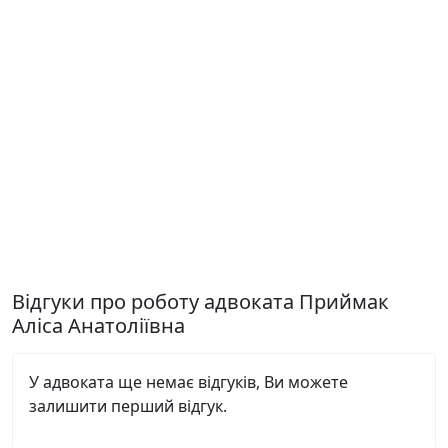
Відгуки про роботу адвоката Приймак
Аліса Анатоліївна
У адвоката ще немає відгуків, Ви можете
залишити перший відгук.