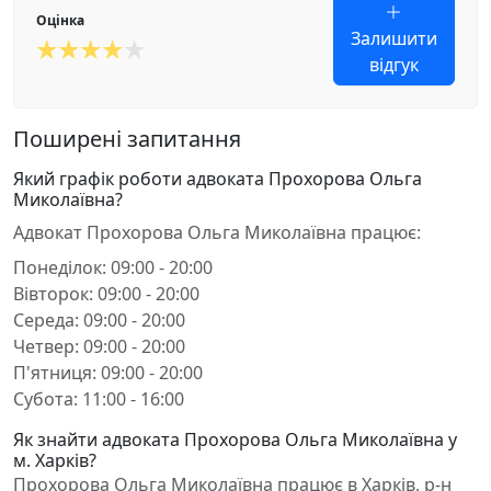
Оцінка
Залишити
відгук
Поширені запитання
Який графік роботи адвоката Прохорова Ольга
Миколаївна?
Адвокат Прохорова Ольга Миколаївна працює:
Понеділок: 09:00 - 20:00
Вівторок: 09:00 - 20:00
Середа: 09:00 - 20:00
Четвер: 09:00 - 20:00
П'ятниця: 09:00 - 20:00
Субота: 11:00 - 16:00
Як знайти адвоката Прохорова Ольга Миколаївна у
м. Харків?
Прохорова Ольга Миколаївна працює в Харків, р-н