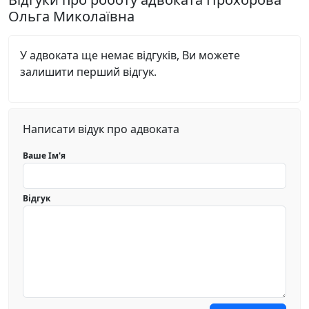
Ольга Миколаївна
У адвоката ще немає відгуків, Ви можете
залишити перший відгук.
Написати відук про адвоката
Ваше Ім'я
Відгук