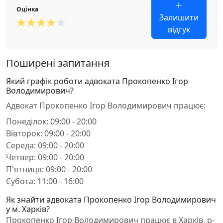
Оцінка
Залишити
відгук
Поширені запитання
Який графік роботи адвоката Прокопенко Ігор
Володимирович?
Адвокат Прокопенко Ігор Володимирович працює:
Понеділок: 09:00 - 20:00
Вівторок: 09:00 - 20:00
Середа: 09:00 - 20:00
Четвер: 09:00 - 20:00
П'ятниця: 09:00 - 20:00
Субота: 11:00 - 16:00
Як знайти адвоката Прокопенко Ігор Володимирович
у м. Харків?
Прокопенко Ігор Володимирович працює в Харків, р-