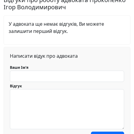
Ігор Володимирович
У адвоката ще немає відгуків, Ви можете
залишити перший відгук.
Написати відук про адвоката
Ваше Ім'я
Відгук