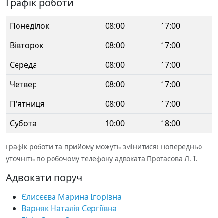
Графік роботи
Понеділок
08:00
17:00
Вівторок
08:00
17:00
Середа
08:00
17:00
Четвер
08:00
17:00
П'ятниця
08:00
17:00
Субота
10:00
18:00
Графік роботи та прийому можуть змінитися! Попередньо
уточніть по робочому телефону адвоката Протасова Л. І.
Адвокати поруч
Єлисєєва Марина Ігорівна
Варняк Наталія Сергіївна