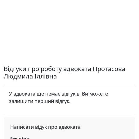
Відгуки про роботу адвоката Протасова
Людмила Іллівна
У адвоката ще немає відгуків, Ви можете
залишити перший відгук.
Написати відук про адвоката
Ваше Ім'я