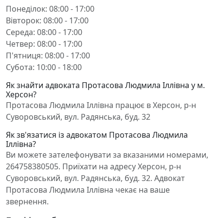
Понеділок: 08:00 - 17:00
Вівторок: 08:00 - 17:00
Середа: 08:00 - 17:00
Четвер: 08:00 - 17:00
П'ятниця: 08:00 - 17:00
Субота: 10:00 - 18:00
Як знайти адвоката Протасова Людмила Іллівна у м.
Херсон?
Протасова Людмила Іллівна працює в Херсон, р-н
Суворовський, вул. Радянська, буд. 32
Як зв'язатися із адвокатом Протасова Людмила
Іллівна?
Ви можете зателефонувати за вказаними номерами,
264758380505. Приїхати на адресу Херсон, р-н
Суворовський, вул. Радянська, буд. 32. Адвокат
Протасова Людмила Іллівна чекає на ваше
звернення.