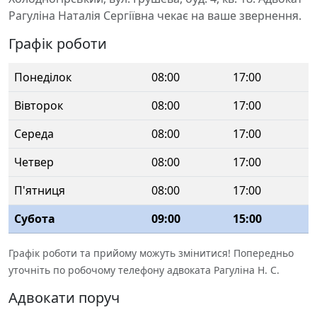
Рагуліна Наталія Сергіївна чекає на ваше звернення.
Графік роботи
Понеділок
08:00
17:00
Вівторок
08:00
17:00
Середа
08:00
17:00
Четвер
08:00
17:00
П'ятниця
08:00
17:00
Субота
09:00
15:00
Графік роботи та прийому можуть змінитися! Попередньо
уточніть по робочому телефону адвоката Рагуліна Н. С.
Адвокати поруч