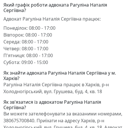
Який графік роботи адвоката Рагуліна Наталія
Сергіївна?
Адвокат Рагуліна Наталія Сергіївна працює:
Понеділок: 08:00 - 17:00
Вівторок: 08:00 - 17:00
Середа: 08:00 - 17:00
Четвер: 08:00 - 17:00
П'ятниця: 08:00 - 17:00
Субота: 09:00 - 15:00
Як знайти адвоката Рагуліна Наталія Сергіївна у м.
Харків?
Рагуліна Наталія Сергіївна працює в Харків, р-н
Холодногірський, вул. Грушева, буд. 4, кв. 18
Як зв'язатися із адвокатом Рагуліна Наталія
Сергіївна?
Ви можете зателефонувати за вказаними номерами,
380675700840. Приїхати на адресу Харків, р-н
Холодногірський, вул. Грушева, буд. 4, кв. 18. Адвокат