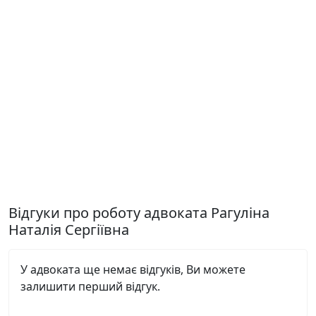
Відгуки про роботу адвоката Рагуліна
Наталія Сергіївна
У адвоката ще немає відгуків, Ви можете
залишити перший відгук.