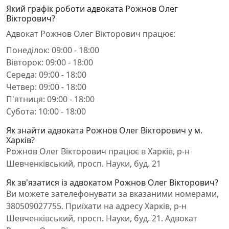
Який графік роботи адвоката Рожнов Олег
Вікторович?
Адвокат Рожнов Олег Вікторович працює:
Понеділок: 09:00 - 18:00
Вівторок: 09:00 - 18:00
Середа: 09:00 - 18:00
Четвер: 09:00 - 18:00
П'ятниця: 09:00 - 18:00
Субота: 10:00 - 18:00
Як знайти адвоката Рожнов Олег Вікторович у м.
Харків?
Рожнов Олег Вікторович працює в Харків, р-н
Шевченківський, просп. Науки, буд. 21
Як зв'язатися із адвокатом Рожнов Олег Вікторович?
Ви можете зателефонувати за вказаними номерами,
380509027755. Приїхати на адресу Харків, р-н
Шевченківський, просп. Науки, буд. 21. Адвокат